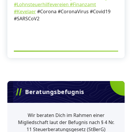
#Lohnsteuerhilfevereien
#Finanzamt
#Kevelaer
#Corona #CoronaVirus #Covid19
#SARSCoV2
Beratungsbefugnis
Wir beraten Dich im Rahmen einer
Migliedschaft laut der Befugnis nach § 4 Nr.
11 Steuerberatungsgesetz (StBerG)