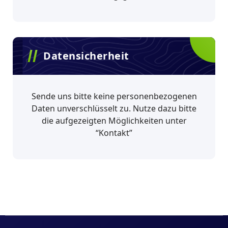
Datensicherheit
Sende uns bitte keine personenbezogenen
Daten unverschlüsselt zu. Nutze dazu bitte
die aufgezeigten Möglichkeiten unter
“Kontakt”